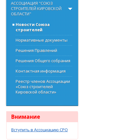
АССОЦИАЦИЯ "СОЮЗ
СТРОИТЕЛЕЙ КИРОВСКОЙ
ОБЛАСТИ"
Новости Союза
строителей
Нормативные документы
Решения Правлений
Решения Общего собрания
Контактная информация
Реестр членов Ассоциации
«Союз строителей
Кировской области»
Внимание
Вступить в Ассоциацию СРО