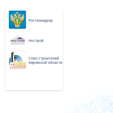
Ростехнадзор
Нострой
Союз строителей
Кировской области