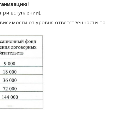
ганизацию!
при вступлении).
висимости от уровня ответственности по