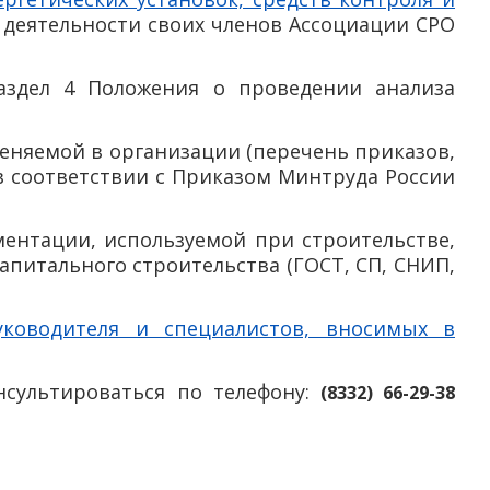
 деятельности своих членов Ассоциации СРО
здел 4 Положения о проведении анализа
меняемой в организации (перечень приказов,
в соответствии с Приказом Минтруда России
ментации, используемой при строительстве,
апитального строительства (ГОСТ, СП, СНИП,
уководителя и специалистов, вносимых в
сультироваться по телефону:
(8332) 66-29-38