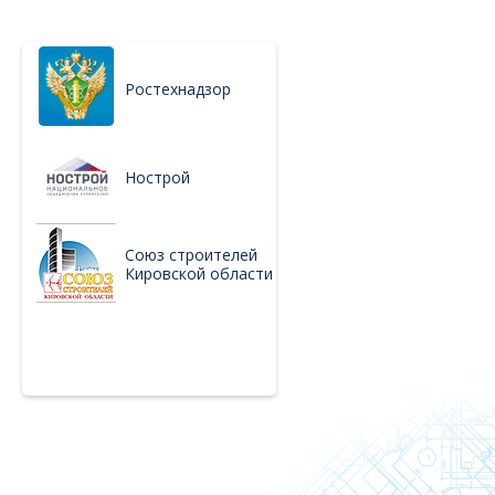
Ростехнадзор
Нострой
Союз строителей
Кировской области