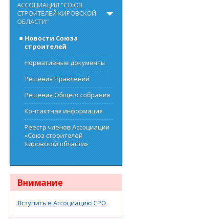
АССОЦИАЦИЯ "СОЮЗ
СТРОИТЕЛЕЙ КИРОВСКОЙ
ОБЛАСТИ"
Новости Союза
строителей
Нормативные документы
Решения Правлений
Решения Общего собрания
Контактная информация
Реестр членов Ассоциации
«Союз строителей
Кировской области»
Внимание
Вступить в Ассоциацию СРО