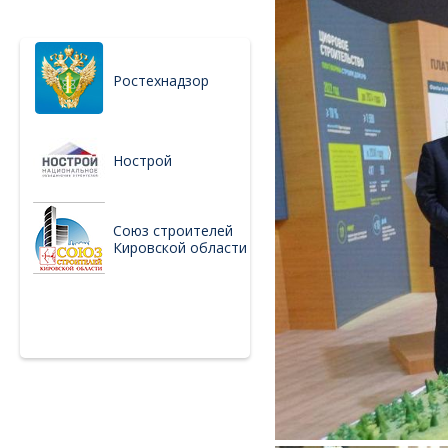
Ростехнадзор
Нострой
Союз строителей
Кировской области