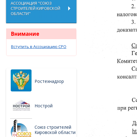
АССОЦИАЦИЯ "СОЮЗ
СТРОИТЕЛЕЙ КИРОВСКОЙ
ОБЛАСТИ"
Внимание
Вступить в Ассоциацию СРО
Ростехнадзор
Нострой
Союз строителей
Кировской области