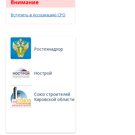
Внимание
Вступить в Ассоциацию СРО
Ростехнадзор
Нострой
Союз строителей
Кировской области