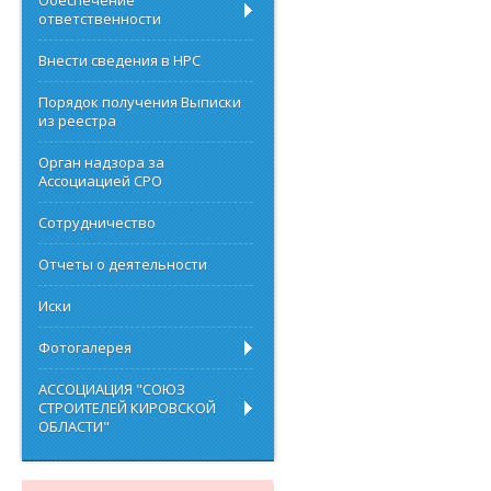
Обеспечение
ответственности
Внести сведения в НРС
Порядок получения Выписки
из реестра
Орган надзора за
Ассоциацией СРО
Сотрудничество
Отчеты о деятельности
Иски
Фотогалерея
АССОЦИАЦИЯ "СОЮЗ
СТРОИТЕЛЕЙ КИРОВСКОЙ
ОБЛАСТИ"