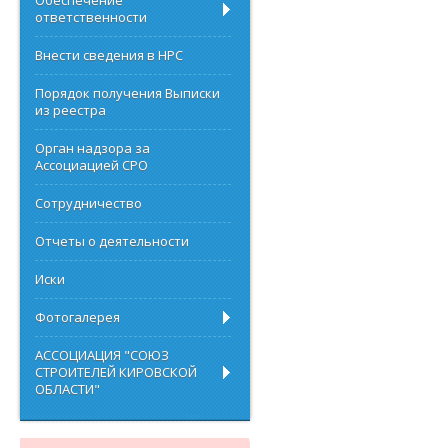
Обеспечение
ответственности
Внести сведения в НРС
Порядок получения Выписки
из реестра
Орган надзора за
Ассоциацией СРО
Сотрудничество
Отчеты о деятельности
Иски
Фотогалерея
АССОЦИАЦИЯ "СОЮЗ
СТРОИТЕЛЕЙ КИРОВСКОЙ
ОБЛАСТИ"