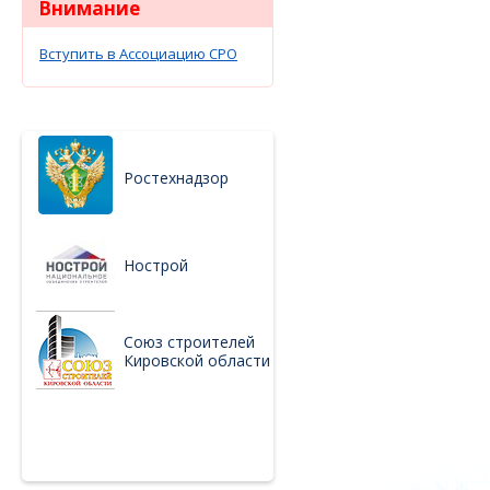
Внимание
Вступить в Ассоциацию СРО
Ростехнадзор
Нострой
Союз строителей
Кировской области