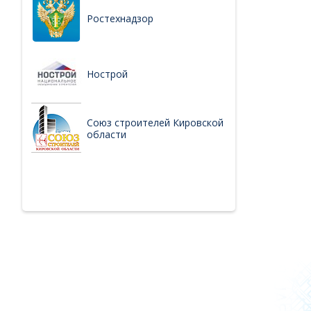
Ростехнадзор
Нострой
Союз строителей Кировской
области