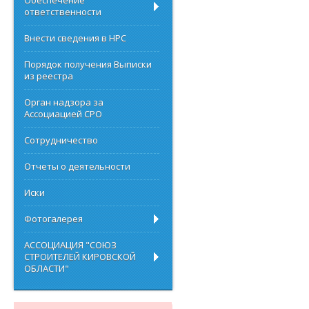
Обеспечение
ответственности
Внести сведения в НРС
Порядок получения Выписки
из реестра
Орган надзора за
Ассоциацией СРО
Сотрудничество
Отчеты о деятельности
Иски
Фотогалерея
АССОЦИАЦИЯ "СОЮЗ
СТРОИТЕЛЕЙ КИРОВСКОЙ
ОБЛАСТИ"