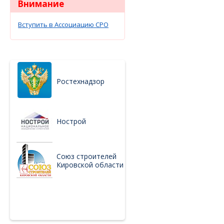
Внимание
Вступить в Ассоциацию СРО
Ростехнадзор
Нострой
Союз строителей
Кировской области