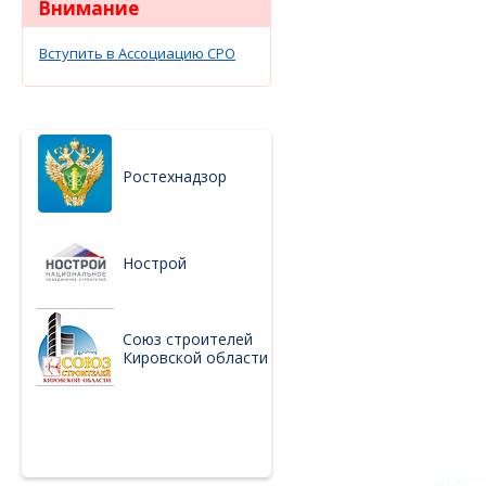
Внимание
Вступить в Ассоциацию СРО
Ростехнадзор
Нострой
Союз строителей
Кировской области