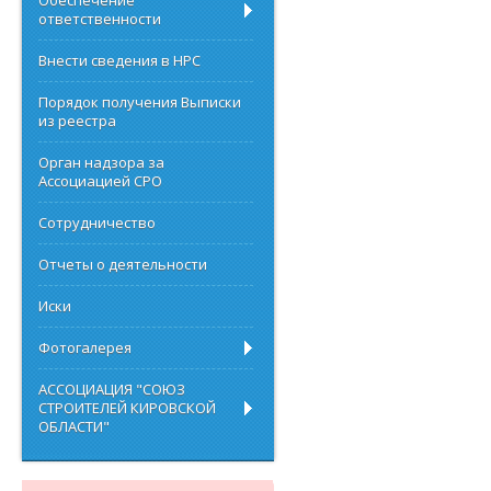
Обеспечение
ответственности
Внести сведения в НРС
Порядок получения Выписки
из реестра
Орган надзора за
Ассоциацией СРО
Сотрудничество
Отчеты о деятельности
Иски
Фотогалерея
АССОЦИАЦИЯ "СОЮЗ
СТРОИТЕЛЕЙ КИРОВСКОЙ
ОБЛАСТИ"