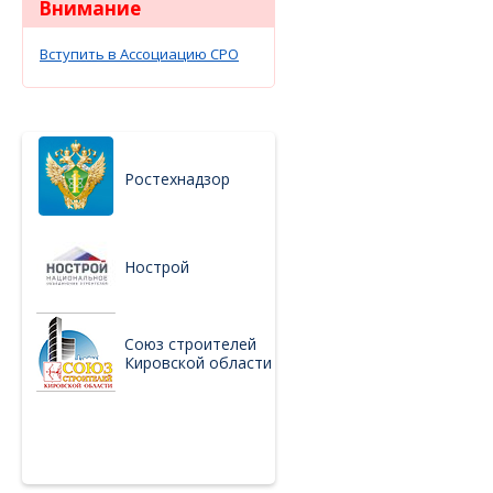
Внимание
Вступить в Ассоциацию СРО
Ростехнадзор
Нострой
Союз строителей
Кировской области