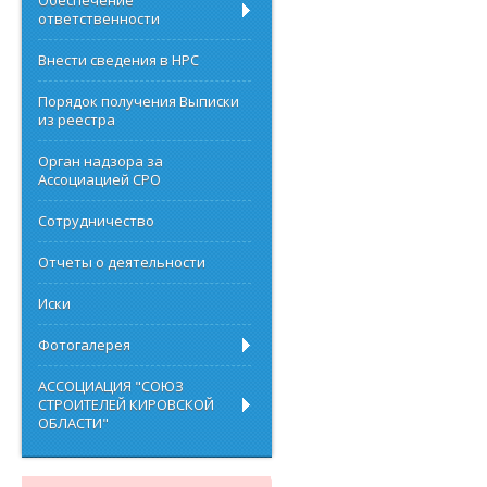
Обеспечение
ответственности
Внести сведения в НРС
Порядок получения Выписки
из реестра
Орган надзора за
Ассоциацией СРО
Сотрудничество
Отчеты о деятельности
Иски
Фотогалерея
АССОЦИАЦИЯ "СОЮЗ
СТРОИТЕЛЕЙ КИРОВСКОЙ
ОБЛАСТИ"