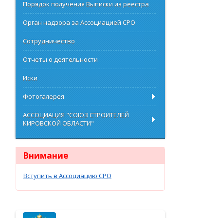
Порядок получения Выписки из реестра
Орган надзора за Ассоциацией СРО
Сотрудничество
Отчеты о деятельности
Иски
Фотогалерея
АССОЦИАЦИЯ "СОЮЗ СТРОИТЕЛЕЙ
КИРОВСКОЙ ОБЛАСТИ"
Внимание
Вступить в Ассоциацию СРО