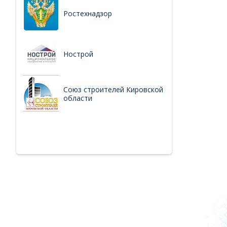
Ростехнадзор
Нострой
Союз строителей Кировской
области