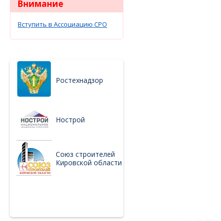
Внимание
Вступить в Ассоциацию СРО
Ростехнадзор
Нострой
Союз строителей
Кировской области