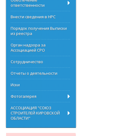
Обеспечение
ответственности
Внести сведения в НРС
Порядок получения Выписки
из реестра
Орган надзора за
Ассоциацией СРО
Сотрудничество
Отчеты о деятельности
Иски
Фотогалерея
АССОЦИАЦИЯ "СОЮЗ
СТРОИТЕЛЕЙ КИРОВСКОЙ
ОБЛАСТИ"