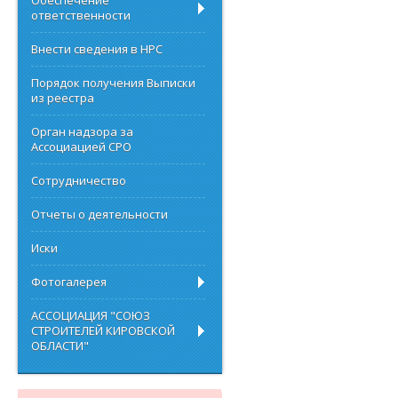
Обеспечение
ответственности
Внести сведения в НРС
Порядок получения Выписки
из реестра
Орган надзора за
Ассоциацией СРО
Сотрудничество
Отчеты о деятельности
Иски
Фотогалерея
АССОЦИАЦИЯ "СОЮЗ
СТРОИТЕЛЕЙ КИРОВСКОЙ
ОБЛАСТИ"