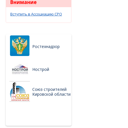
Внимание
Вступить в Ассоциацию СРО
Ростехнадзор
Нострой
Союз строителей
Кировской области