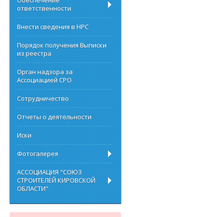
Обеспечение
ответственности
Внести сведения в НРС
Порядок получения Выписки
из реестра
Орган надзора за
Ассоциацией СРО
Сотрудничество
Отчеты о деятельности
Иски
Фотогалерея
АССОЦИАЦИЯ "СОЮЗ
СТРОИТЕЛЕЙ КИРОВСКОЙ
ОБЛАСТИ"