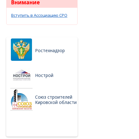
Внимание
Вступить в Ассоциацию СРО
Ростехнадзор
Нострой
Союз строителей
Кировской области