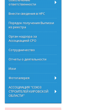
Обеспечение
ответственности
Внести сведения в НРС
Порядок получения Выписки
из реестра
Орган надзора за
Ассоциацией СРО
Сотрудничество
Отчеты о деятельности
Иски
Фотогалерея
АССОЦИАЦИЯ "СОЮЗ
СТРОИТЕЛЕЙ КИРОВСКОЙ
ОБЛАСТИ"