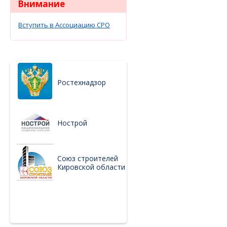
Внимание
Вступить в Ассоциацию СРО
Ростехнадзор
Нострой
Союз строителей
Кировской области